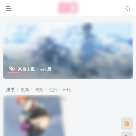
高自由度
共1篇
排序
更新
浏览
点赞
评论