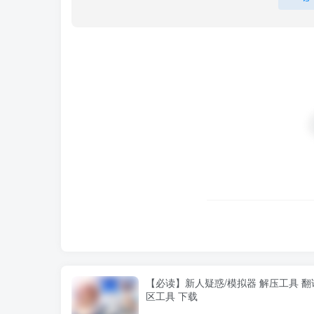
【必读】新人疑惑/模拟器 解压工具 翻
区工具 下载