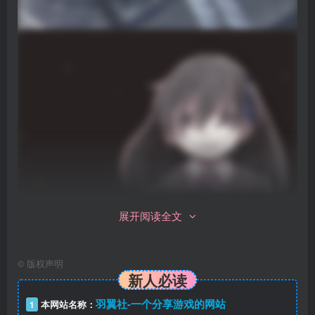
展开阅读全文
©
版权声明
新人必读
羽翼社-一个分享游戏的网站
1
本网站名称：