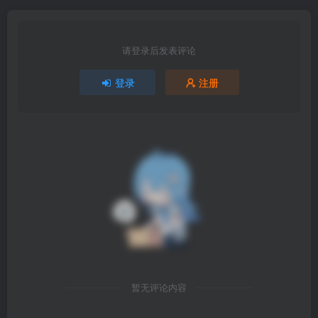
请登录后发表评论
登录
注册
暂无评论内容