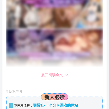
展开阅读全文
©
版权声明
新人必读
羽翼社-一个分享游戏的网站
1
本网站名称：