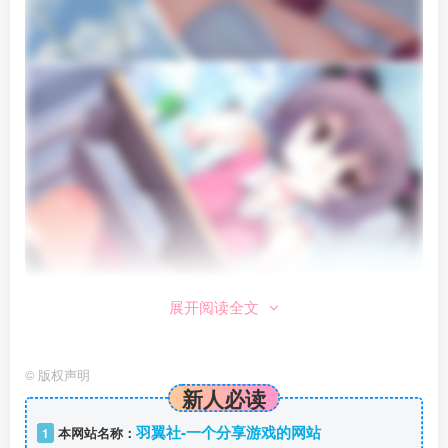
展开阅读全文
©
版权声明
新人必读
羽翼社-一个分享游戏的网站
1
本网站名称：