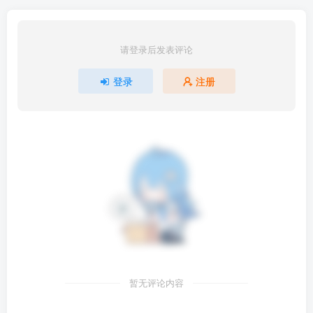
俱乐部将争夺最佳俱乐部的称号。
获胜最多的学校将能够在日本的任何一所大学获得免费学
请登录后发表评论
费。因此，每所学校都试图招募最优秀的学生并创建无与伦
登录
注册
比的俱乐部。
也许有一天你可以开设自己的导师俱乐部？谁知道呢。。。
暂无评论内容