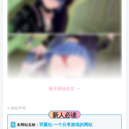
展开阅读全文
©
版权声明
新人必读
羽翼社-一个分享游戏的网站
1
本网站名称：